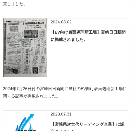
賞しました。
2024.08.02
【EV向け表面処理新工場】宮崎日日新聞
に掲載されました。
2024年7月26日付の宮崎日日新聞に当社のEV向け表面処理新工場に
関する記事が掲載されました。
2023.07.31
【宮崎県次世代リーディング企業】に認