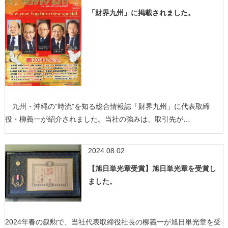
「財界九州」に掲載されました。
九州・沖縄の”時流”を知る総合情報誌「財界九州」に代表取締
役・柳義一が紹介されました。当社の強みは、取引先が…
2024.08.02
【旭日単光章受賞】旭日単光章を受賞し
ました。
2024年春の叙勲で、当社代表取締役社長の柳義一が旭日単光章を受