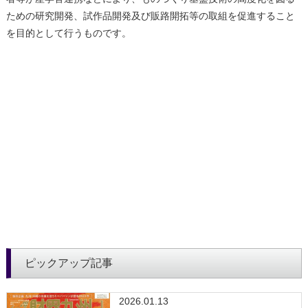
ための研究開発、試作品開発及び販路開拓等の取組を促進すること
を目的として行うものです。
ピックアップ記事
2026.01.13