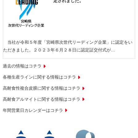
定されました。
当社が令和５年度「宮崎県次世代リーディング企業」に認定をい
ただきました。２０２３年６月２８日に認定証交付式が…
過去の情報はコチラ
各種生産ラインに関する情報はコチラ
高耐食性複合皮膜に関する情報はコチラ
高耐食アルマイトに関する情報はコチラ
年間営業日カレンダーはコチラ