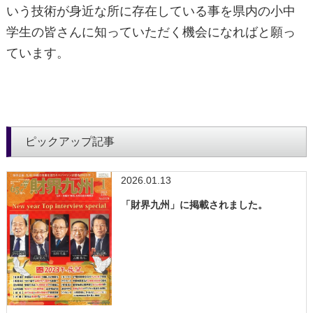
いう技術が身近な所に存在している事を県内の小中
学生の皆さんに知っていただく機会になればと願っ
ています。
ピックアップ記事
2026.01.13
「財界九州」に掲載されました。