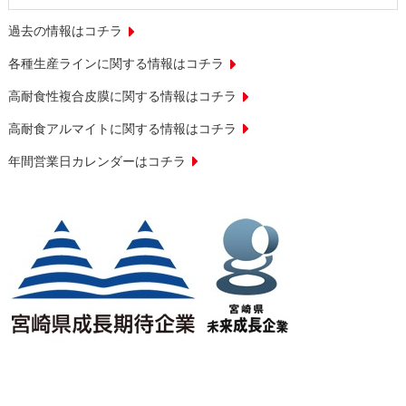
過去の情報はコチラ
各種生産ラインに関する情報はコチラ
高耐食性複合皮膜に関する情報はコチラ
高耐食アルマイトに関する情報はコチラ
年間営業日カレンダーはコチラ