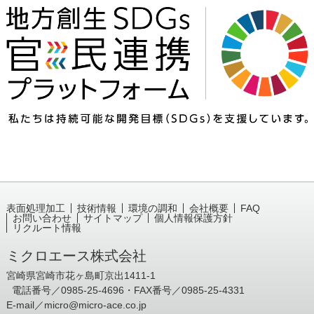
表面処理加工
技術情報
環境の調和
会社概要
FAQ
お問い合わせ
サイトマップ
個人情報保護方針
リクルート情報
ミクロエース株式会社
宮崎県宮崎市花ヶ島町京出1411-1
電話番号／0985-25-4696・FAX番号／0985-25-4331
E-mail／
micro@micro-ace.co.jp