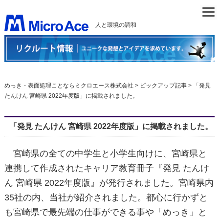
人と環境の調和
めっき・表面処理ことならミクロエース株式会社
>
ピックアップ記事
>
「発見
たんけん 宮崎県 2022年度版」に掲載されました。
「発見 たんけん 宮崎県 2022年度版」に掲載されました。
宮崎県の全ての中学生と小学生向けに、宮崎県と
連携して作成されたキャリア教育冊子『発見 たんけ
ん 宮崎県 2022年度版』が発行されました。宮崎県内
35社の内、当社が紹介されました。都心に行かずと
も宮崎県で最先端の仕事ができる事や「めっき」と