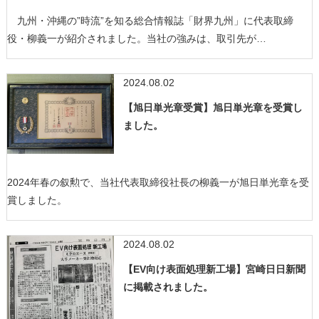
九州・沖縄の”時流”を知る総合情報誌「財界九州」に代表取締
役・柳義一が紹介されました。当社の強みは、取引先が…
2024.08.02
【旭日単光章受賞】旭日単光章を受賞し
ました。
2024年春の叙勲で、当社代表取締役社長の柳義一が旭日単光章を受
賞しました。
2024.08.02
【EV向け表面処理新工場】宮崎日日新聞
に掲載されました。