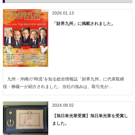
2026.01.13
「財界九州」に掲載されました。
九州・沖縄の”時流”を知る総合情報誌「財界九州」に代表取締
役・柳義一が紹介されました。当社の強みは、取引先が…
2024.08.02
【旭日単光章受賞】旭日単光章を受賞し
ました。