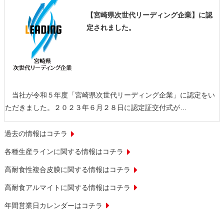
【宮崎県次世代リーディング企業】に認
定されました。
当社が令和５年度「宮崎県次世代リーディング企業」に認定をい
ただきました。２０２３年６月２８日に認定証交付式が…
過去の情報はコチラ
各種生産ラインに関する情報はコチラ
高耐食性複合皮膜に関する情報はコチラ
高耐食アルマイトに関する情報はコチラ
年間営業日カレンダーはコチラ