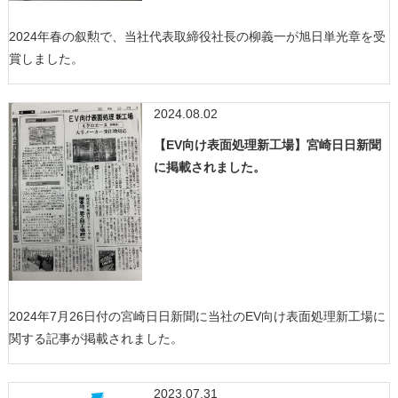
2024年春の叙勲で、当社代表取締役社長の柳義一が旭日単光章を受
賞しました。
2024.08.02
【EV向け表面処理新工場】宮崎日日新聞
に掲載されました。
2024年7月26日付の宮崎日日新聞に当社のEV向け表面処理新工場に
関する記事が掲載されました。
2023.07.31