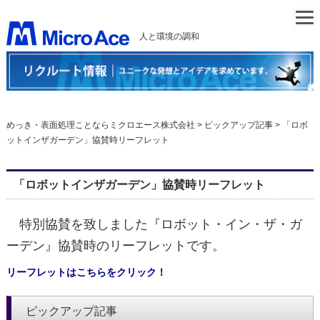
人と環境の調和
めっき・表面処理ことならミクロエース株式会社
>
ピックアップ記事
>
「ロボ
ットインザガーデン」協賛時リーフレット
「ロボットインザガーデン」協賛時リーフレット
特別協賛を致しました『ロボット・イン・ザ・ガ
ーデン』協賛時のリーフレットです。
リーフレットはこちらをクリック！
ピックアップ記事