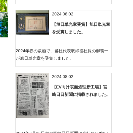
2024.08.02
【旭日単光章受賞】旭日単光章
を受賞しました。
2024年春の叙勲で、当社代表取締役社長の柳義一
が旭日単光章を受賞しました。
2024.08.02
【EV向け表面処理新工場】宮
崎日日新聞に掲載されました。