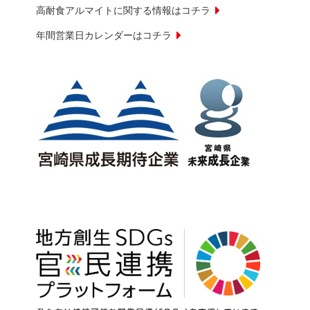
高耐食アルマイトに関する情報はコチラ
年間営業日カレンダーはコチラ