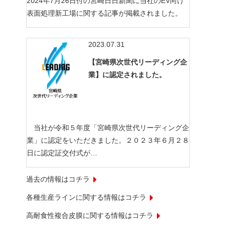
2024年7月26日付の宮崎日日新聞に当社のEV向け
表面処理新工場に関する記事が掲載されました。
2023.07.31
【宮崎県次世代リーディング企
業】に認定されました。
当社が令和５年度「宮崎県次世代リーディング企
業」に認定をいただきました。２０２３年６月２８
日に認定証交付式が…
過去の情報はコチラ
各種生産ラインに関する情報はコチラ
高耐食性複合皮膜に関する情報はコチラ