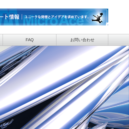
FAQ
お問い合わせ