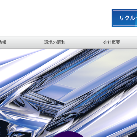
情報
環境の調和
会社概要