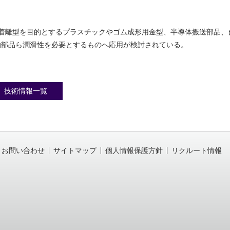
粘着離型を目的とするプラスチックやゴム成形用金型、半導体搬送部品、
動部品ら潤滑性を必要とするものへ応用が検討されている。
技術情報一覧
お問い合わせ
サイトマップ
個人情報保護方針
リクルート情報