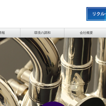
情報
環境の調和
会社概要