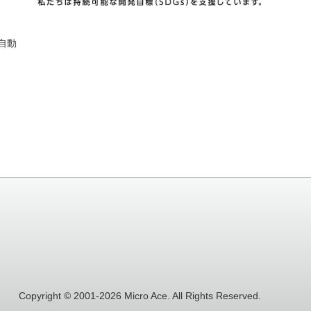
自動
Copyright © 2001-2026 Micro Ace. All Rights Reserved.