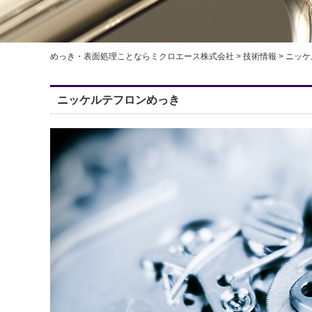
めっき・表面処理ことならミクロエース株式会社
>
技術情報
>
ニッケ
ニッケルテフロンめっき