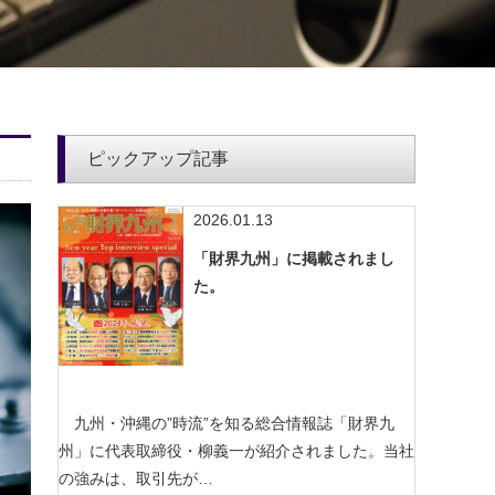
ピックアップ記事
2026.01.13
「財界九州」に掲載されまし
た。
九州・沖縄の”時流”を知る総合情報誌「財界九
州」に代表取締役・柳義一が紹介されました。当社
の強みは、取引先が…