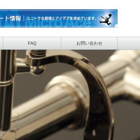
FAQ
お問い合わせ