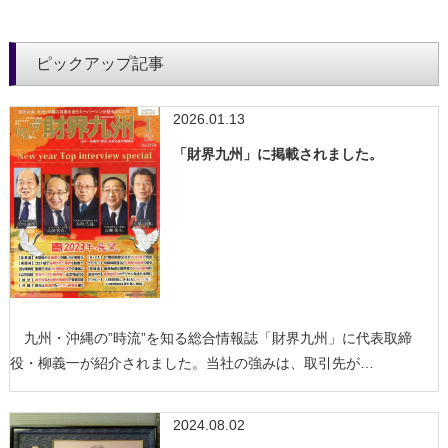
ピックアップ記事
2026.01.13
「財界九州」に掲載されました。
九州・沖縄の”時流”を知る総合情報誌「財界九州」に代表取締
役・柳義一が紹介されました。当社の強みは、取引先が…
2024.08.02