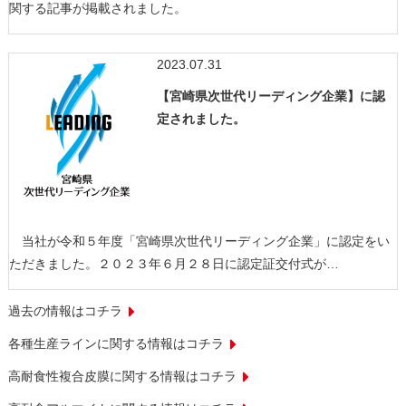
関する記事が掲載されました。
2023.07.31
【宮崎県次世代リーディング企業】に認
定されました。
当社が令和５年度「宮崎県次世代リーディング企業」に認定をい
ただきました。２０２３年６月２８日に認定証交付式が…
過去の情報はコチラ
各種生産ラインに関する情報はコチラ
高耐食性複合皮膜に関する情報はコチラ