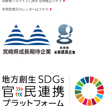
高耐食アルマイトに関する情報はコチラ
年間営業日カレンダーはコチラ