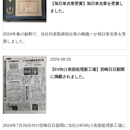
【旭日単光章受賞】旭日単光章を受賞し
ました。
2024年春の叙勲で、当社代表取締役社長の柳義一が旭日単光章を受
賞しました。
2024.08.02
【EV向け表面処理新工場】宮崎日日新聞
に掲載されました。
2024年7月26日付の宮崎日日新聞に当社のEV向け表面処理新工場に