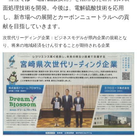
面処理技術を開発。今後は、電解硫酸技術を応用
し、新市場への展開とカーボンニュートラルへの貢
献を目指していきます。
次世代リーディング企業：ビジネスモデルが県内企業の規範とな
り、将来の地域経済をけん引することが期待される企業