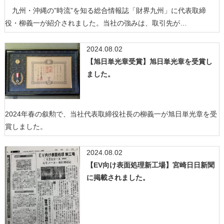
九州・沖縄の”時流”を知る総合情報誌「財界九州」に代表取締
役・柳義一が紹介されました。当社の強みは、取引先が…
2024.08.02
【旭日単光章受賞】旭日単光章を受賞し
ました。
2024年春の叙勲で、当社代表取締役社長の柳義一が旭日単光章を受
賞しました。
2024.08.02
【EV向け表面処理新工場】宮崎日日新聞
に掲載されました。