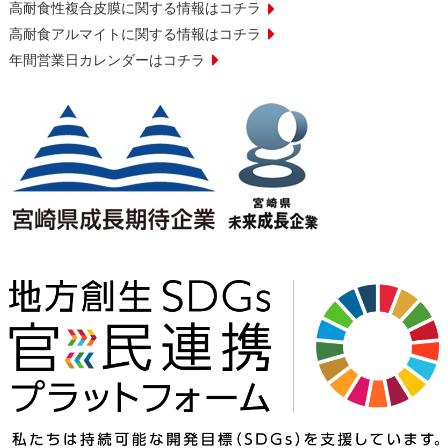
高耐食性複合皮膜に関する情報はコチラ
高耐食アルマイトに関する情報はコチラ
年間営業日カレンダーはコチラ