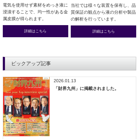
電気を使用せず素材をめっき液に
当社では様々な装置を保有し、品
浸漬することで、均一性がある金
質保証の観点から液の分析や製品
属皮膜が得られます。
の解析を行っています。
詳細はこちら
詳細はこちら
ピックアップ記事
2026.01.13
「財界九州」に掲載されました。