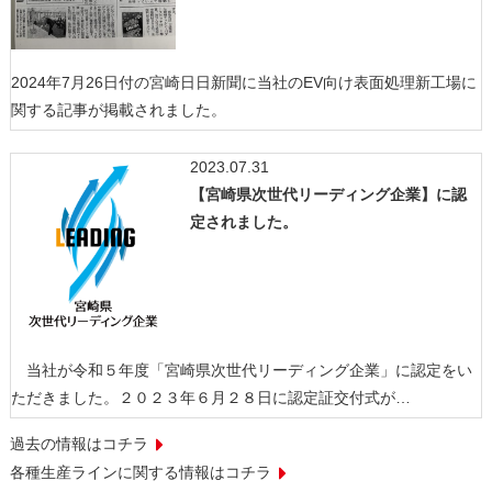
2024年7月26日付の宮崎日日新聞に当社のEV向け表面処理新工場に
関する記事が掲載されました。
2023.07.31
【宮崎県次世代リーディング企業】に認
定されました。
当社が令和５年度「宮崎県次世代リーディング企業」に認定をい
ただきました。２０２３年６月２８日に認定証交付式が…
過去の情報はコチラ
各種生産ラインに関する情報はコチラ