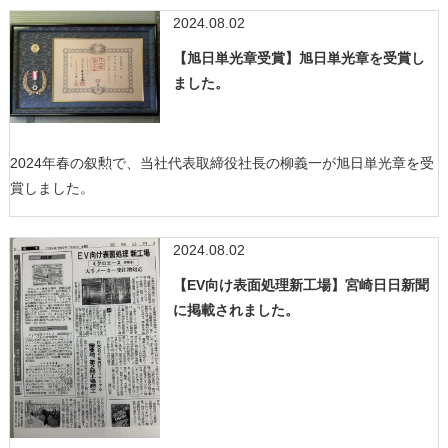
2024.08.02
【旭日単光章受賞】旭日単光章を受賞し
ました。
2024年春の叙勲で、当社代表取締役社長の柳義一が旭日単光章を受
賞しました。
2024.08.02
【EV向け表面処理新工場】宮崎日日新聞
に掲載されました。