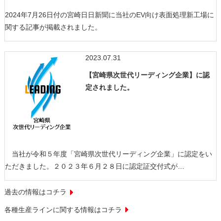
2024年7月26日付の宮崎日日新聞に当社のEV向け表面処理新工場に
関する記事が掲載されました。
2023.07.31
【宮崎県次世代リーディング企業】に認
定されました。
当社が令和５年度「宮崎県次世代リーディング企業」に認定をい
ただきました。２０２３年６月２８日に認定証交付式が…
過去の情報はコチラ
各種生産ラインに関する情報はコチラ