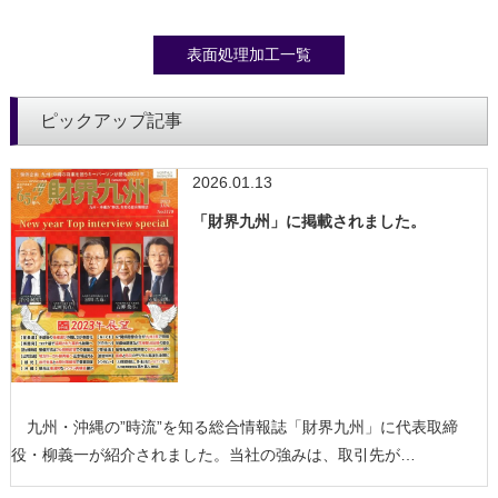
表面処理加工一覧
ピックアップ記事
2026.01.13
「財界九州」に掲載されました。
九州・沖縄の”時流”を知る総合情報誌「財界九州」に代表取締
役・柳義一が紹介されました。当社の強みは、取引先が…