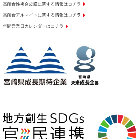
高耐食性複合皮膜に関する情報はコチラ
高耐食アルマイトに関する情報はコチラ
年間営業日カレンダーはコチラ