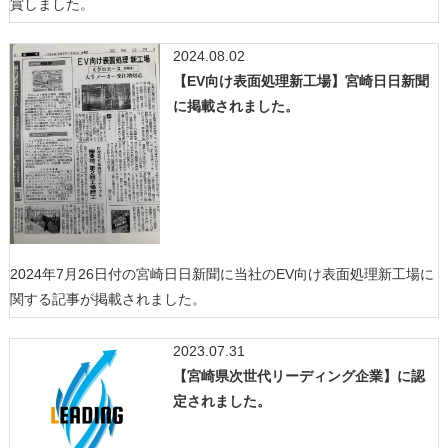
賞しました。
2024.08.02
【EV向け表面処理新工場】宮崎日日新聞
に掲載されました。
2024年7月26日付の宮崎日日新聞に当社のEV向け表面処理新工場に
関する記事が掲載されました。
2023.07.31
【宮崎県次世代リーディング企業】に認
定されました。