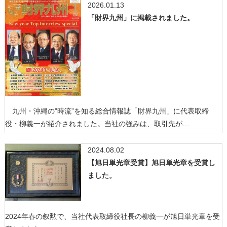
2026.01.13
「財界九州」に掲載されました。
九州・沖縄の”時流”を知る総合情報誌「財界九州」に代表取締
役・柳義一が紹介されました。当社の強みは、取引先が…
2024.08.02
【旭日単光章受賞】旭日単光章を受賞し
ました。
2024年春の叙勲で、当社代表取締役社長の柳義一が旭日単光章を受