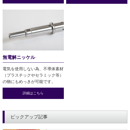
無電解ニッケル
電気を使用しない為、不導体素材
（プラスチックやセラミック等）
の物にもめっきが可能です。
詳細はこちら
ピックアップ記事