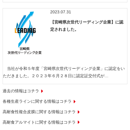
2023.07.31
【宮崎県次世代リーディング企業】に認
定されました。
当社が令和５年度「宮崎県次世代リーディング企業」に認定をい
ただきました。２０２３年６月２８日に認定証交付式が…
過去の情報はコチラ
各種生産ラインに関する情報はコチラ
高耐食性複合皮膜に関する情報はコチラ
高耐食アルマイトに関する情報はコチラ