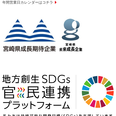
年間営業日カレンダーはコチラ