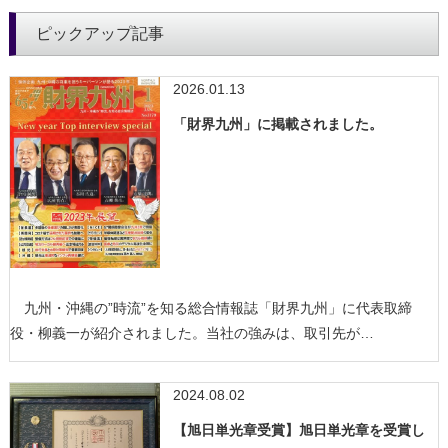
ピックアップ記事
2026.01.13
「財界九州」に掲載されました。
九州・沖縄の”時流”を知る総合情報誌「財界九州」に代表取締
役・柳義一が紹介されました。当社の強みは、取引先が…
2024.08.02
【旭日単光章受賞】旭日単光章を受賞し