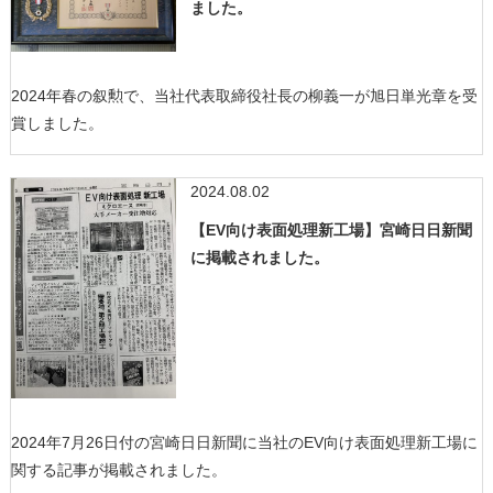
ました。
2024年春の叙勲で、当社代表取締役社長の柳義一が旭日単光章を受
賞しました。
2024.08.02
【EV向け表面処理新工場】宮崎日日新聞
に掲載されました。
2024年7月26日付の宮崎日日新聞に当社のEV向け表面処理新工場に
関する記事が掲載されました。