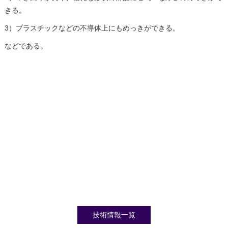
きる。
3）プラスチックなどの不導体上にもめっきができる。
などである。
技術情報一覧