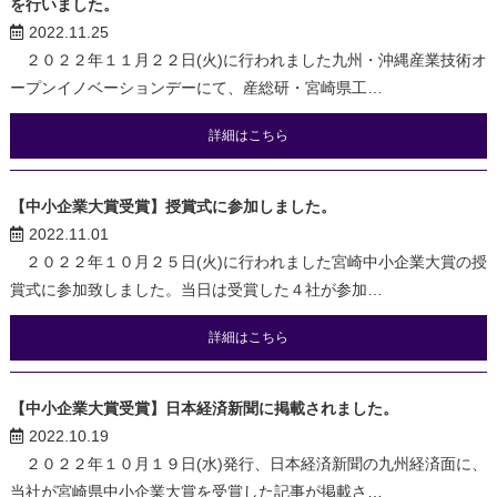
を行いました。
2022.11.25
２０２２年１１月２２日(火)に行われました九州・沖縄産業技術オ
ープンイノベーションデーにて、産総研・宮崎県工…
詳細はこちら
【中小企業大賞受賞】授賞式に参加しました。
2022.11.01
２０２２年１０月２５日(火)に行われました宮崎中小企業大賞の授
賞式に参加致しました。当日は受賞した４社が参加…
詳細はこちら
【中小企業大賞受賞】日本経済新聞に掲載されました。
2022.10.19
２０２２年１０月１９日(水)発行、日本経済新聞の九州経済面に、
当社が宮崎県中小企業大賞を受賞した記事が掲載さ…