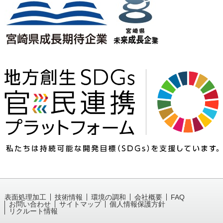
表面処理加工
技術情報
環境の調和
会社概要
FAQ
お問い合わせ
サイトマップ
個人情報保護方針
リクルート情報