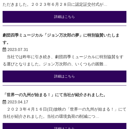
ただきました。２０２３年６月２８日に認定証交付式が…
詳細はこちら
劇団四季ミュージカル「ジョン万次郎の夢」に特別協賛いたしま
す。
2023.07.31
当社では昨年に引き続き、劇団四季ミュージカルに特別協賛をす
る運びとなりました。ジョン万次郎の、いくつもの困難…
詳細はこちら
「世界一の九州が始まる！」にて当社が紹介されました。
2023.04.17
２０２３年４月１６日(日)放映の「世界一の九州が始まる！」にて
当社が紹介されました。当社の環境負荷の削減につ…
詳細はこちら