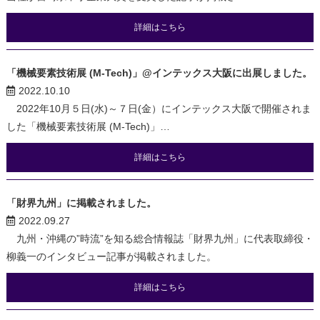
詳細はこちら
「機械要素技術展 (M-Tech)」@インテックス大阪に出展しました。
2022.10.10
2022年10月５日(水)～７日(金）にインテックス大阪で開催されま
した「機械要素技術展 (M-Tech)」…
詳細はこちら
「財界九州」に掲載されました。
2022.09.27
九州・沖縄の”時流”を知る総合情報誌「財界九州」に代表取締役・
柳義一のインタビュー記事が掲載されました。
詳細はこちら