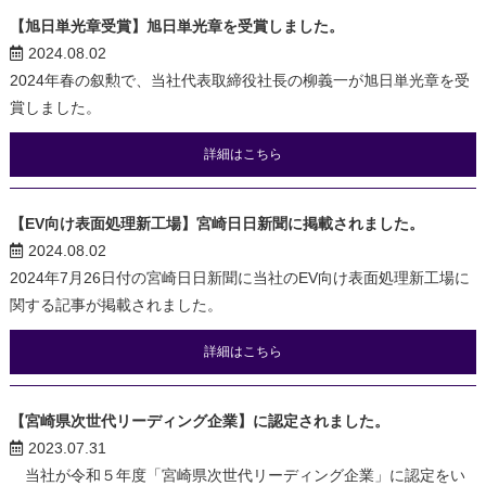
【旭日単光章受賞】旭日単光章を受賞しました。
2024.08.02
2024年春の叙勲で、当社代表取締役社長の柳義一が旭日単光章を受
賞しました。
詳細はこちら
【EV向け表面処理新工場】宮崎日日新聞に掲載されました。
2024.08.02
2024年7月26日付の宮崎日日新聞に当社のEV向け表面処理新工場に
関する記事が掲載されました。
詳細はこちら
【宮崎県次世代リーディング企業】に認定されました。
2023.07.31
当社が令和５年度「宮崎県次世代リーディング企業」に認定をい