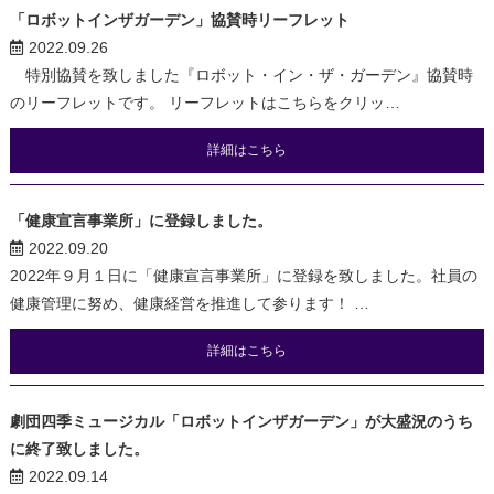
「ロボットインザガーデン」協賛時リーフレット
2022.09.26
特別協賛を致しました『ロボット・イン・ザ・ガーデン』協賛時
のリーフレットです。 リーフレットはこちらをクリッ…
詳細はこちら
「健康宣言事業所」に登録しました。
2022.09.20
2022年９月１日に「健康宣言事業所」に登録を致しました。社員の
健康管理に努め、健康経営を推進して参ります！ …
詳細はこちら
劇団四季ミュージカル「ロボットインザガーデン」が大盛況のうち
に終了致しました。
2022.09.14