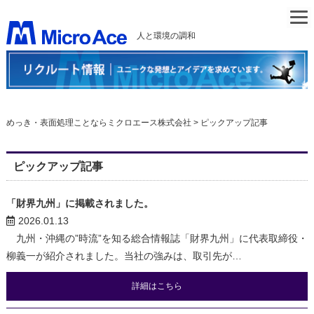
人と環境の調和
めっき・表面処理ことならミクロエース株式会社
>
ピックアップ記事
ピックアップ記事
「財界九州」に掲載されました。
2026.01.13
九州・沖縄の”時流”を知る総合情報誌「財界九州」に代表取締役・
柳義一が紹介されました。当社の強みは、取引先が…
詳細はこちら