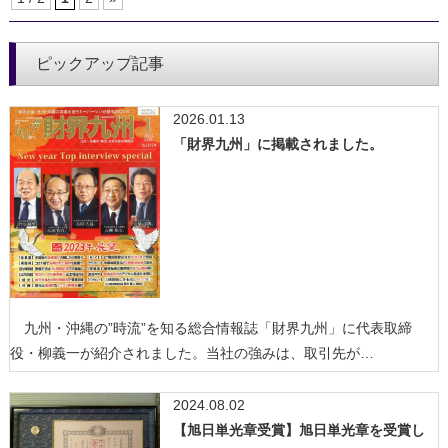
ピックアップ記事
2026.01.13
「財界九州」に掲載されました。
九州・沖縄の”時流”を知る総合情報誌「財界九州」に代表取締
役・柳義一が紹介されました。当社の強みは、取引先が…
2024.08.02
【旭日単光章受賞】旭日単光章を受賞し