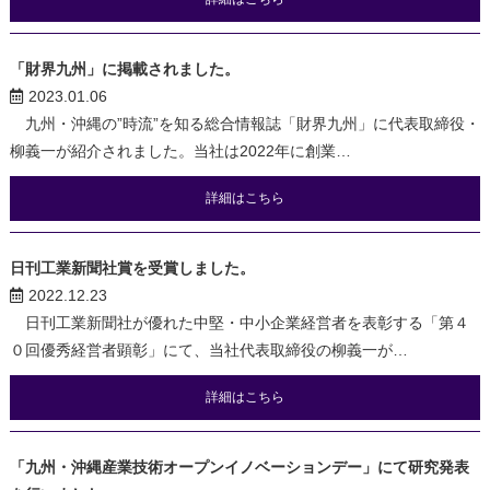
「財界九州」に掲載されました。
2023.01.06
九州・沖縄の”時流”を知る総合情報誌「財界九州」に代表取締役・
柳義一が紹介されました。当社は2022年に創業…
詳細はこちら
日刊工業新聞社賞を受賞しました。
2022.12.23
日刊工業新聞社が優れた中堅・中小企業経営者を表彰する「第４
０回優秀経営者顕彰」にて、当社代表取締役の柳義一が…
詳細はこちら
「九州・沖縄産業技術オープンイノベーションデー」にて研究発表