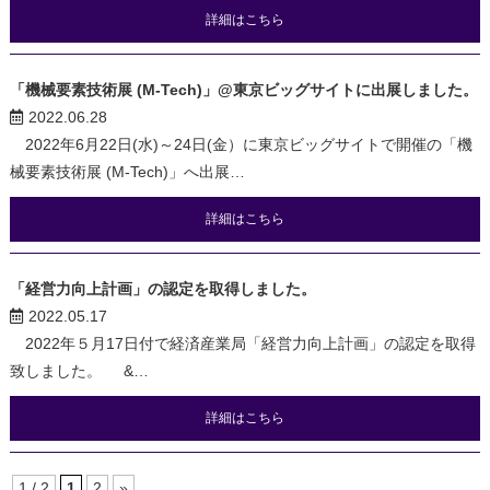
詳細はこちら
「機械要素技術展 (M-Tech)」@東京ビッグサイトに出展しました。
2022.06.28
2022年6月22日(水)～24日(金）に東京ビッグサイトで開催の「機
械要素技術展 (M-Tech)」へ出展…
詳細はこちら
「経営力向上計画」の認定を取得しました。
2022.05.17
2022年５月17日付で経済産業局「経営力向上計画」の認定を取得
致しました。 &…
詳細はこちら
1 / 2
1
2
»