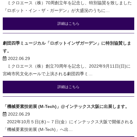
ミクロエース（株）70周創立年を記念し、特別協賛を致しました
『ロボット・イン・ザ・ガーデン』が大盛況のうちに…
詳細はこちら
劇団四季ミュージカル「ロボットインザガーデン」に特別協賛しま
す。
2022.06.29
ミクロエース（株）創立70周年を記念し、2022年9月11日(日)に
宮崎市民文化ホールで上演される劇団四季ミ…
詳細はこちら
「機械要素技術展 (M-Tech)」@インテックス大阪に出展します。
2022.06.29
2022年10月５日(水)～７日(金）にインテックス大阪で開催される
「機械要素技術展 (M-Tech)」へ出…