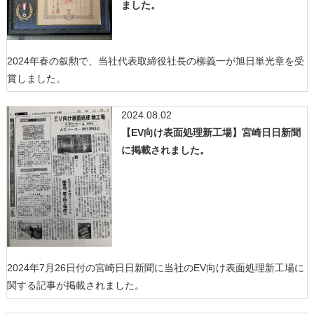
ました。
2024年春の叙勲で、当社代表取締役社長の柳義一が旭日単光章を受
賞しました。
2024.08.02
【EV向け表面処理新工場】宮崎日日新聞
に掲載されました。
2024年7月26日付の宮崎日日新聞に当社のEV向け表面処理新工場に
関する記事が掲載されました。