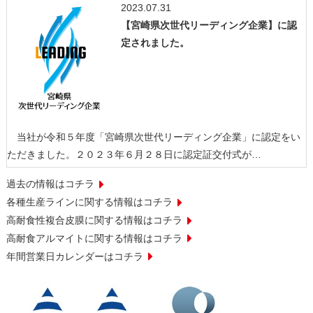
2023.07.31
【宮崎県次世代リーディング企業】に認
定されました。
当社が令和５年度「宮崎県次世代リーディング企業」に認定をい
ただきました。２０２３年６月２８日に認定証交付式が…
過去の情報はコチラ
各種生産ラインに関する情報はコチラ
高耐食性複合皮膜に関する情報はコチラ
高耐食アルマイトに関する情報はコチラ
年間営業日カレンダーはコチラ