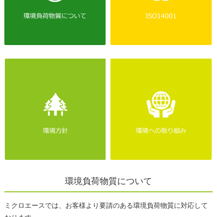
環境負荷物質について
ミクロエースでは、お客様より要請のある環境負荷物質に対応して