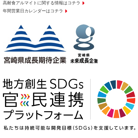
高耐食アルマイトに関する情報はコチラ
年間営業日カレンダーはコチラ