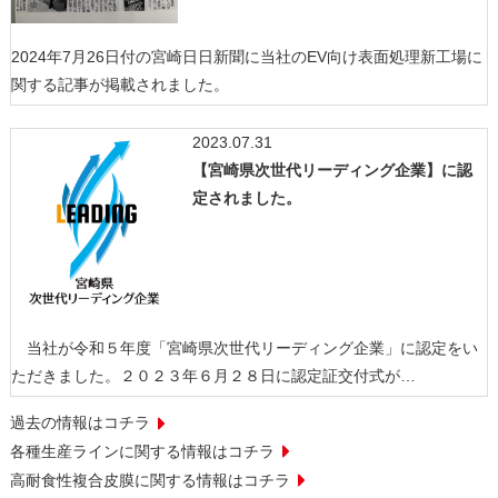
2024年7月26日付の宮崎日日新聞に当社のEV向け表面処理新工場に
関する記事が掲載されました。
2023.07.31
【宮崎県次世代リーディング企業】に認
定されました。
当社が令和５年度「宮崎県次世代リーディング企業」に認定をい
ただきました。２０２３年６月２８日に認定証交付式が…
過去の情報はコチラ
各種生産ラインに関する情報はコチラ
高耐食性複合皮膜に関する情報はコチラ