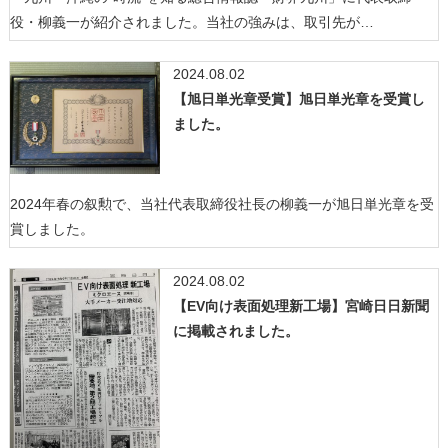
役・柳義一が紹介されました。当社の強みは、取引先が…
2024.08.02
【旭日単光章受賞】旭日単光章を受賞し
ました。
2024年春の叙勲で、当社代表取締役社長の柳義一が旭日単光章を受
賞しました。
2024.08.02
【EV向け表面処理新工場】宮崎日日新聞
に掲載されました。