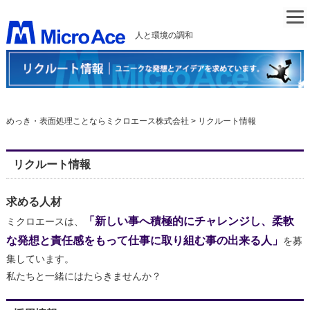
人と環境の調和
めっき・表面処理ことならミクロエース株式会社
>
リクルート情報
リクルート情報
求める人材
「新しい事へ積極的にチャレンジし、柔軟
ミクロエースは、
な発想と責任感をもって仕事に取り組む事の出来る人」
を募
集しています。
私たちと一緒にはたらきませんか？