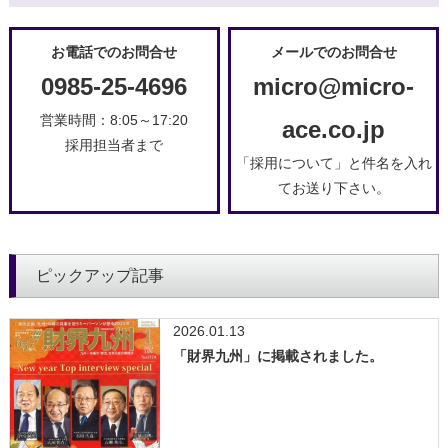
お電話でのお問合せ
メールでのお問合せ
0985-25-4696
micro@micro-
営業時間：8:05～17:20
ace.co.jp
採用担当者まで
「採用について」と件名を入れ
てお送り下さい。
ピックアップ記事
2026.01.13
「財界九州」に掲載されました。