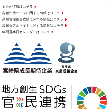
過去の情報はコチラ
各種生産ラインに関する情報はコチラ
高耐食性複合皮膜に関する情報はコチラ
高耐食アルマイトに関する情報はコチラ
年間営業日カレンダーはコチラ