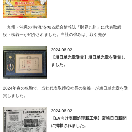
九州・沖縄の”時流”を知る総合情報誌「財界九州」に代表取締
役・柳義一が紹介されました。当社の強みは、取引先が…
2024.08.02
【旭日単光章受賞】旭日単光章を受賞し
ました。
2024年春の叙勲で、当社代表取締役社長の柳義一が旭日単光章を受
賞しました。
2024.08.02
【EV向け表面処理新工場】宮崎日日新聞
に掲載されました。