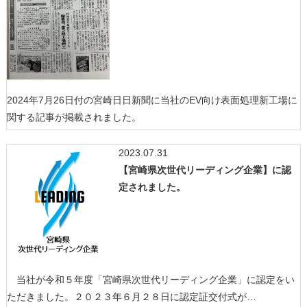
2024年7月26日付の宮崎日日新聞に当社のEV向け表面処理新工場に
関する記事が掲載されました。
2023.07.31
【宮崎県次世代リーディング企業】に認
定されました。
当社が令和５年度「宮崎県次世代リーディング企業」に認定をい
ただきました。２０２３年６月２８日に認定証交付式が…